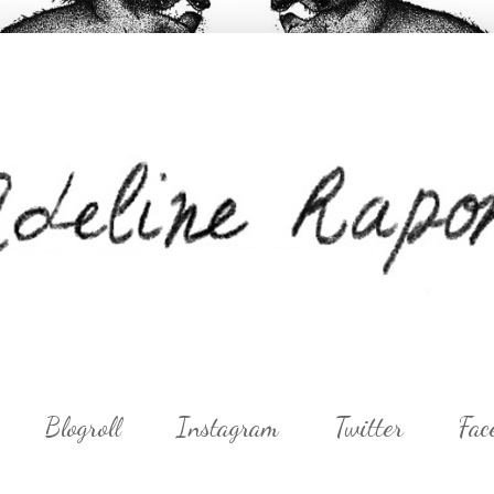
Blogroll
Instagram
Twitter
Fac