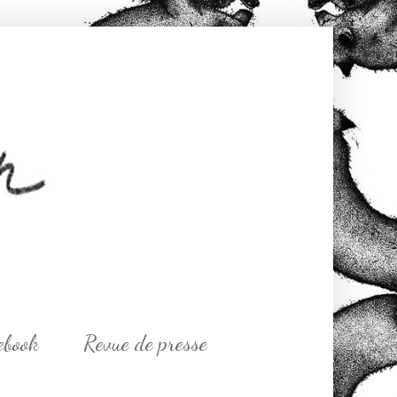
ebook
Revue de presse