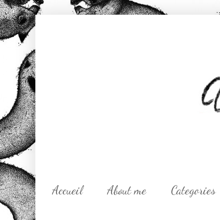
Accueil
About me
Categories