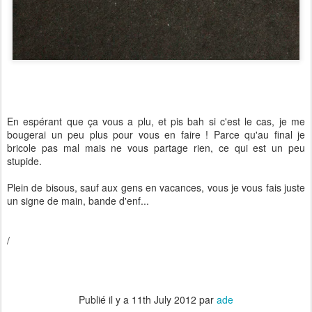
En espérant que ça vous a plu, et pis bah si c'est le cas, je me
bougerai un peu plus pour vous en faire ! Parce qu'au final je
bricole pas mal mais ne vous partage rien, ce qui est un peu
stupide.
Plein de bisous, sauf aux gens en vacances, vous je vous fais juste
un signe de main, bande d'enf...
/
Publié il y a
11th July 2012
par
ade