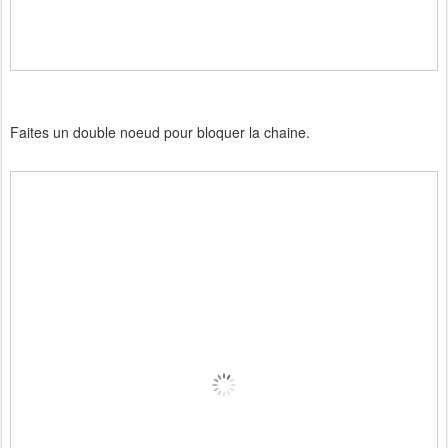
Faites un double noeud pour bloquer la chaine.