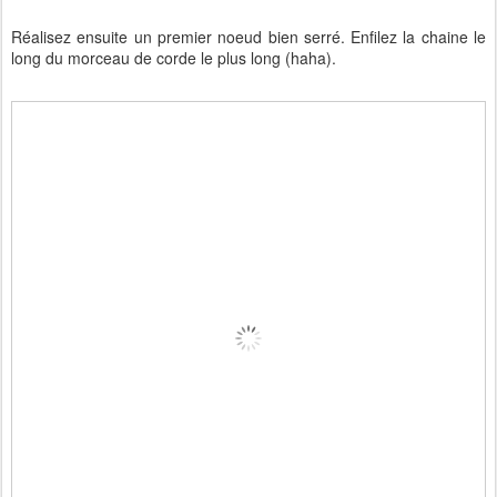
Réalisez ensuite un premier noeud bien serré. Enfilez la chaine le
long du morceau de corde le plus long (haha).