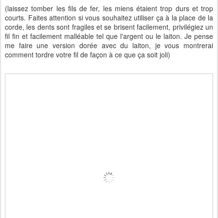
(laissez tomber les fils de fer, les miens étaient trop durs et trop
courts. Faites attention si vous souhaitez utiliser ça à la place de la
corde, les dents sont fragiles et se brisent facilement, privilégiez un
fil fin et facilement malléable tel que l'argent ou le laiton. Je pense
me faire une version dorée avec du laiton, je vous montrerai
comment tordre votre fil de façon à ce que ça soit joli)