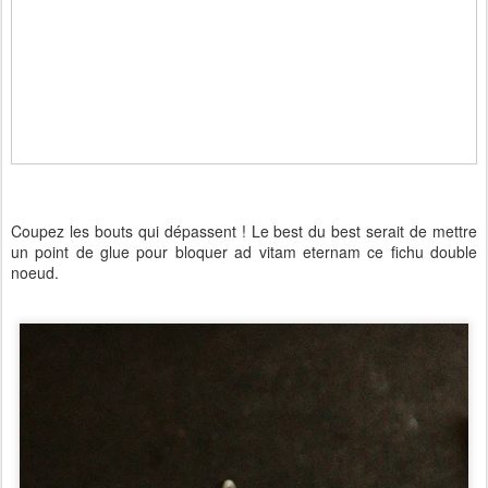
Coupez les bouts qui dépassent !
Le best du best serait de mettre
un point de glue pour bloquer ad vitam eternam ce fichu double
noeud.