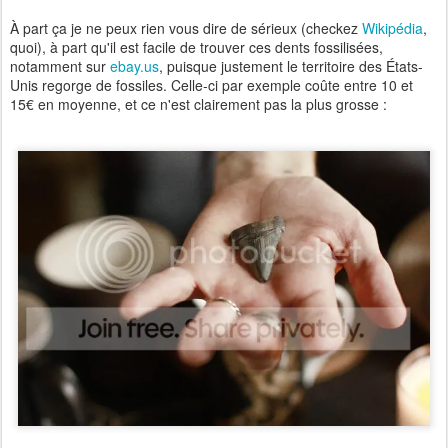
À part ça je ne peux rien vous dire de sérieux
(checkez
Wikipédia
,
quoi)
, à part qu'il est facile de trouver ces dents fossilisées,
notamment sur
ebay.us
, puisque justement le territoire des États-
Unis regorge de fossiles. Celle-ci par exemple coûte entre 10 et
15€ en moyenne, et ce n'est clairement pas la plus grosse :