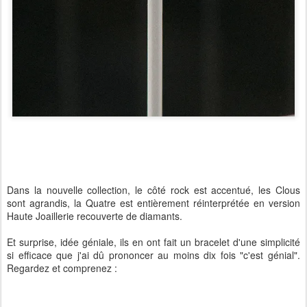
Dans la nouvelle collection, le côté rock est accentué, les Clous
sont agrandis, la Quatre est entièrement réinterprétée en version
Haute Joaillerie recouverte de diamants.
Et surprise, idée géniale, ils en ont fait un bracelet d'une simplicité
si efficace que j'ai dû prononcer au moins dix fois "c'est génial".
Regardez et comprenez :