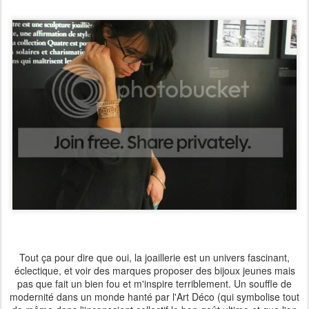
Tout ça pour dire que oui, la joaillerie est un univers fascinant,
éclectique, et voir des marques proposer des bijoux jeunes mais
pas que fait un bien fou et m'inspire terriblement. Un souffle de
modernité dans un monde hanté par l'Art Déco (qui symbolise tout