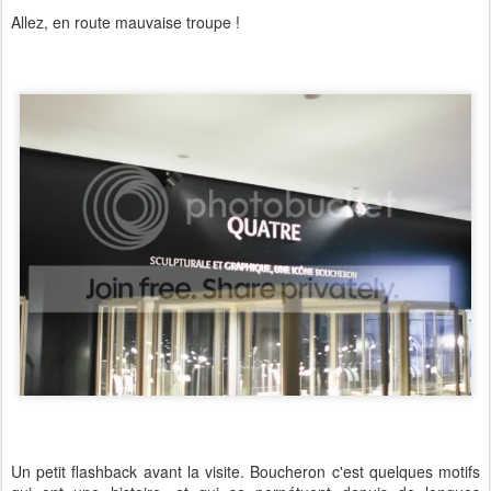
Allez, en route mauvaise troupe !
Un petit flashback avant la visite. Boucheron c'est quelques motifs