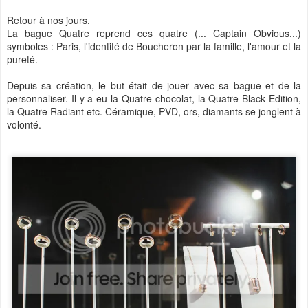
Retour à nos jours.
La bague Quatre reprend ces quatre (... Captain Obvious...)
symboles : Paris, l'identité de Boucheron par la famille, l'amour et la
pureté.
Depuis sa création, le but était de jouer avec sa bague et de la
personnaliser. Il y a eu la Quatre chocolat, la Quatre Black Edition,
la Quatre Radiant etc. Céramique, PVD, ors, diamants se jonglent à
volonté.