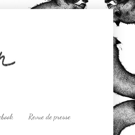
ebook
Revue de presse