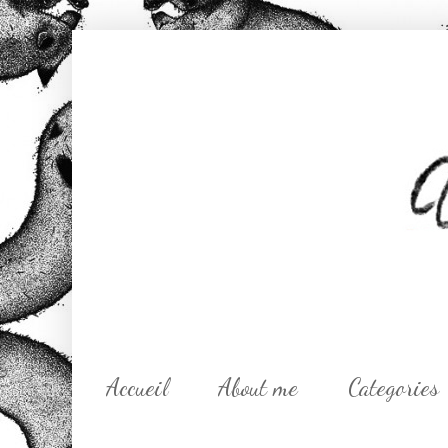
Accueil
About me
Categories