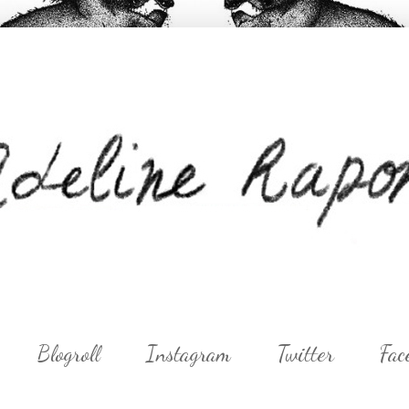
Blogroll
Instagram
Twitter
Fac