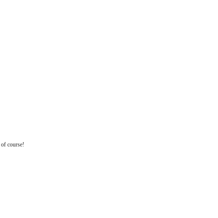
of course!