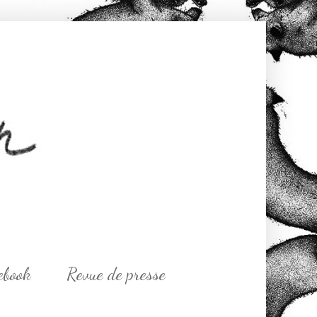
ebook
Revue de presse