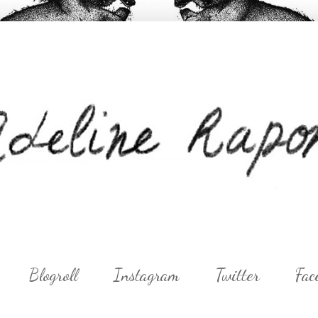
Blogroll
Instagram
Twitter
Fac