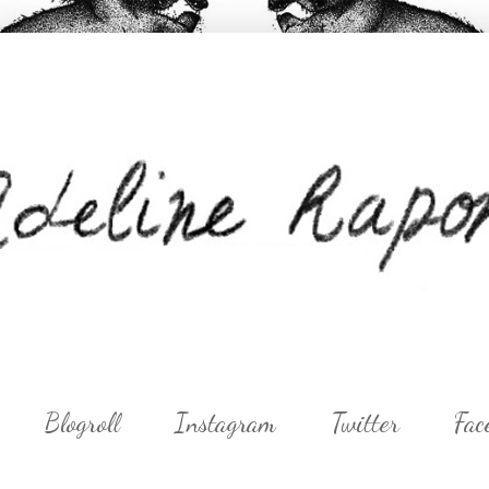
Blogroll
Instagram
Twitter
Fac