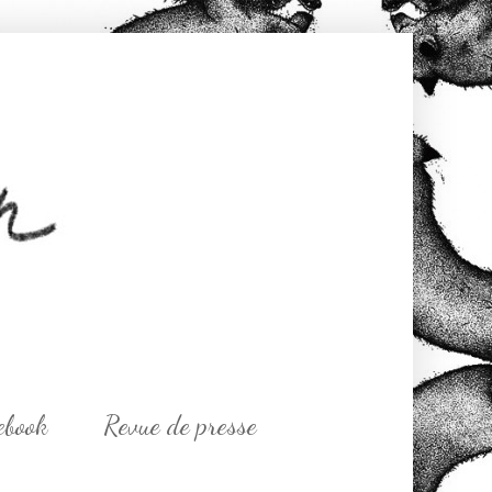
ebook
Revue de presse