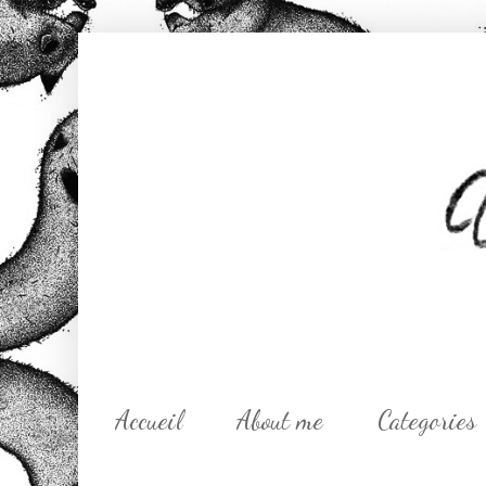
Accueil
About me
Categories